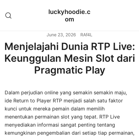
Skip
luckyhoodie.c
to
om
content
June 23, 2026
RAf4L
Menjelajahi Dunia RTP Live:
Keunggulan Mesin Slot dari
Pragmatic Play
Dalam perjudian online yang semakin semakin maju,
ide Return to Player RTP menjadi salah satu faktor
kunci untuk mereka pemain dalam memilih
menentukan permainan slot yang tepat. RTP Live
menyediakan informasi sangat penting tentang
kemungkinan pengembalian dari setiap tiap permainan,