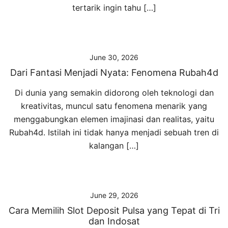
tertarik ingin tahu […]
June 30, 2026
Dari Fantasi Menjadi Nyata: Fenomena Rubah4d
Di dunia yang semakin didorong oleh teknologi dan
kreativitas, muncul satu fenomena menarik yang
menggabungkan elemen imajinasi dan realitas, yaitu
Rubah4d. Istilah ini tidak hanya menjadi sebuah tren di
kalangan […]
June 29, 2026
Cara Memilih Slot Deposit Pulsa yang Tepat di Tri
dan Indosat