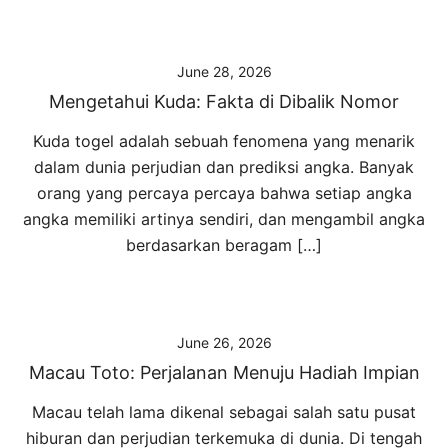
June 28, 2026
Mengetahui Kuda: Fakta di Dibalik Nomor
Kuda togel adalah sebuah fenomena yang menarik
dalam dunia perjudian dan prediksi angka. Banyak
orang yang percaya percaya bahwa setiap angka
angka memiliki artinya sendiri, dan mengambil angka
berdasarkan beragam […]
June 26, 2026
Macau Toto: Perjalanan Menuju Hadiah Impian
Macau telah lama dikenal sebagai salah satu pusat
hiburan dan perjudian terkemuka di dunia. Di tengah