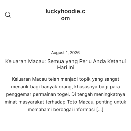
Skip
luckyhoodie.c
to
om
content
August 1, 2026
Keluaran Macau: Semua yang Perlu Anda Ketahui
Hari Ini
Keluaran Macau telah menjadi topik yang sangat
menarik bagi banyak orang, khususnya bagi para
penggemar permainan togel. Di tengah meningkatnya
minat masyarakat terhadap Toto Macau, penting untuk
memahami berbagai informasi […]