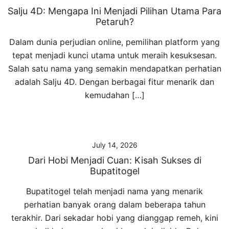
Salju 4D: Mengapa Ini Menjadi Pilihan Utama Para
Petaruh?
Dalam dunia perjudian online, pemilihan platform yang
tepat menjadi kunci utama untuk meraih kesuksesan.
Salah satu nama yang semakin mendapatkan perhatian
adalah Salju 4D. Dengan berbagai fitur menarik dan
kemudahan […]
July 14, 2026
Dari Hobi Menjadi Cuan: Kisah Sukses di
Bupatitogel
Bupatitogel telah menjadi nama yang menarik
perhatian banyak orang dalam beberapa tahun
terakhir. Dari sekadar hobi yang dianggap remeh, kini