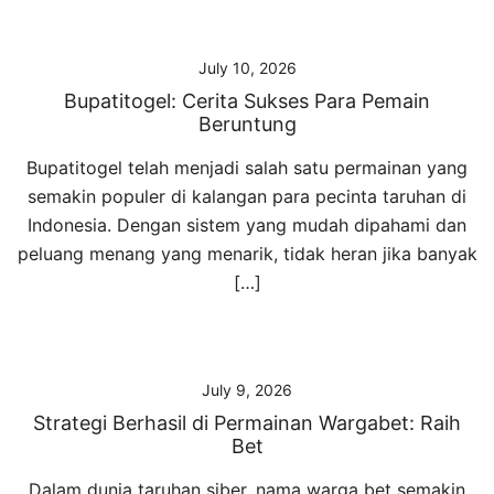
July 10, 2026
Bupatitogel: Cerita Sukses Para Pemain
Beruntung
Bupatitogel telah menjadi salah satu permainan yang
semakin populer di kalangan para pecinta taruhan di
Indonesia. Dengan sistem yang mudah dipahami dan
peluang menang yang menarik, tidak heran jika banyak
[…]
July 9, 2026
Strategi Berhasil di Permainan Wargabet: Raih
Bet
Dalam dunia taruhan siber, nama warga bet semakin