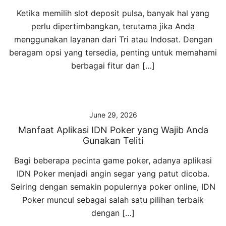
Ketika memilih slot deposit pulsa, banyak hal yang
perlu dipertimbangkan, terutama jika Anda
menggunakan layanan dari Tri atau Indosat. Dengan
beragam opsi yang tersedia, penting untuk memahami
berbagai fitur dan […]
June 29, 2026
Manfaat Aplikasi IDN Poker yang Wajib Anda
Gunakan Teliti
Bagi beberapa pecinta game poker, adanya aplikasi
IDN Poker menjadi angin segar yang patut dicoba.
Seiring dengan semakin populernya poker online, IDN
Poker muncul sebagai salah satu pilihan terbaik
dengan […]