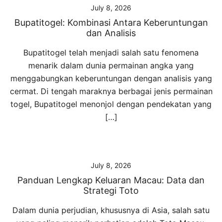
July 8, 2026
Bupatitogel: Kombinasi Antara Keberuntungan
dan Analisis
Bupatitogel telah menjadi salah satu fenomena
menarik dalam dunia permainan angka yang
menggabungkan keberuntungan dengan analisis yang
cermat. Di tengah maraknya berbagai jenis permainan
togel, Bupatitogel menonjol dengan pendekatan yang
[…]
July 8, 2026
Panduan Lengkap Keluaran Macau: Data dan
Strategi Toto
Dalam dunia perjudian, khususnya di Asia, salah satu