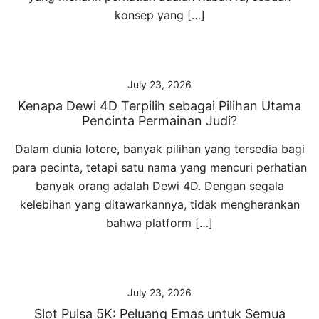
konsep yang […]
July 23, 2026
Kenapa Dewi 4D Terpilih sebagai Pilihan Utama
Pencinta Permainan Judi?
Dalam dunia lotere, banyak pilihan yang tersedia bagi
para pecinta, tetapi satu nama yang mencuri perhatian
banyak orang adalah Dewi 4D. Dengan segala
kelebihan yang ditawarkannya, tidak mengherankan
bahwa platform […]
July 23, 2026
Slot Pulsa 5K: Peluang Emas untuk Semua