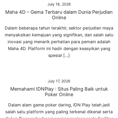
July 18, 2026
Maha 4D – Gema Terbaru dalam Dunia Perjudian
Online
Dalam beberapa tahun terakhir, sektor perjudian maya
menyaksikan kemajuan yang signifikan, dan salah satu
inovasi yang menarik perhatian para pemain adalah
Maha 4D. Platform ini hadir dengan keasyikan yang
spesial […]
July 17, 2026
Memahami IDNPlay : Situs Paling Baik untuk
Poker Online
Dalam alam game poker daring, IDN Play telah jadi
salah satu platform yang paling terkenal dikenal serta