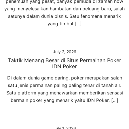
penemuan yang pesat, banyak pemuda di zaman now
yang menyelesaikan hambatan dan peluang baru, salah
satunya dalam dunia bisnis. Satu fenomena menarik
yang timbul […]
July 2, 2026
Taktik Menang Besar di Situs Permainan Poker
IDN Poker
Di dalam dunia game daring, poker merupakan salah
satu jenis permainan paling paling tenar di tanah air.
Satu platform yang menawarkan memberikan sensasi
bermain poker yang menarik yaitu IDN Poker. […]
July 1, 2026