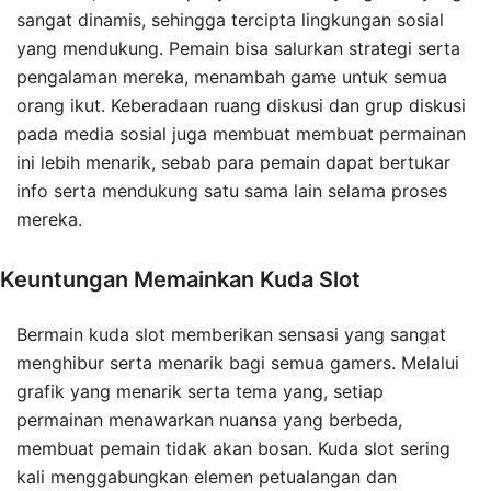
sangat dinamis, sehingga tercipta lingkungan sosial
yang mendukung. Pemain bisa salurkan strategi serta
pengalaman mereka, menambah game untuk semua
orang ikut. Keberadaan ruang diskusi dan grup diskusi
pada media sosial juga membuat membuat permainan
ini lebih menarik, sebab para pemain dapat bertukar
info serta mendukung satu sama lain selama proses
mereka.
Keuntungan Memainkan Kuda Slot
Bermain kuda slot memberikan sensasi yang sangat
menghibur serta menarik bagi semua gamers. Melalui
grafik yang menarik serta tema yang, setiap
permainan menawarkan nuansa yang berbeda,
membuat pemain tidak akan bosan. Kuda slot sering
kali menggabungkan elemen petualangan dan