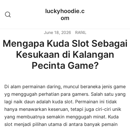
Skip
luckyhoodie.c
to
om
content
June 18, 2026
RAf4L
Mengapa Kuda Slot Sebagai
Kesukaan di Kalangan
Pecinta Game?
Di alam permainan daring, muncul beraneka jenis game
yg menggugah perhatian para gamers. Salah satu yang
lagi naik daun adalah kuda slot. Permainan ini tidak
hanya menawarkan keseruan, tetapi juga ciri-ciri unik
yang membuatnya semakin menggugah minat. Kuda
slot menjadi pilihan utama di antara banyak pemain