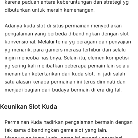
karena paduan antara keberuntungan dan strategi yg
dibutuhkan untuk meraih kemenangan.
Adanya kuda slot di situs permainan menyediakan
pengalaman yang berbeda dibandingkan dengan slot
konvensional. Melalui tema yg beragam dan penyajian
yg menarik, para gamers merasa terhibur dan selalu
ingin mencoba nasibnya. Selain itu, elemen kompetisi
yg sering kali melibatkan beberapa pemain lain selalu
menambah ketertarikan dari kuda slot. Ini jadi salah
satu alasan kenapa permainan ini terus diminati dan
menjadi bagian dari budaya bermain di era digital.
Keunikan Slot Kuda
Permainan Kuda hadirkan pengalaman bermain dengan
tak sama dibandingkan game slot yang lain.