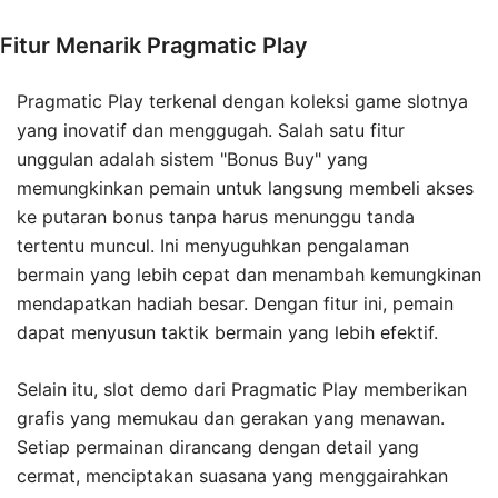
Fitur Menarik Pragmatic Play
Pragmatic Play terkenal dengan koleksi game slotnya
yang inovatif dan menggugah. Salah satu fitur
unggulan adalah sistem "Bonus Buy" yang
memungkinkan pemain untuk langsung membeli akses
ke putaran bonus tanpa harus menunggu tanda
tertentu muncul. Ini menyuguhkan pengalaman
bermain yang lebih cepat dan menambah kemungkinan
mendapatkan hadiah besar. Dengan fitur ini, pemain
dapat menyusun taktik bermain yang lebih efektif.
Selain itu, slot demo dari Pragmatic Play memberikan
grafis yang memukau dan gerakan yang menawan.
Setiap permainan dirancang dengan detail yang
cermat, menciptakan suasana yang menggairahkan