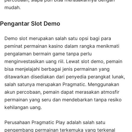
mudah.
Pengantar Slot Demo
Demo slot merupakan salah satu opsi bagi para
peminat permainan kasino dalam rangka menikmati
pengalaman bermain game tanpa perlu
menginvestasikan uang riil. Lewat slot demo, pemain
bisa menjelajahi berbagai jenis permainan yang
ditawarkan disediakan dari penyedia perangkat lunak,
salah satunya merupakan Pragmatic. Menggunakan
akun percobaan, pemain dapat merasakan atmosfir
permainan yang seru dan mendebarkan tanpa resiko
kehilangan uang.
Perusahaan Pragmatic Play adalah salah satu
pengembang permainan terkemuka yang terkenal