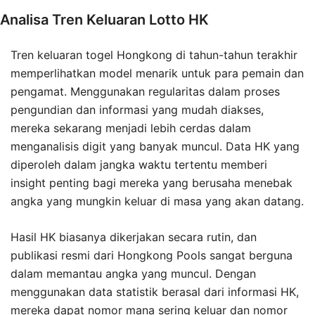
Analisa Tren Keluaran Lotto HK
Tren keluaran togel Hongkong di tahun-tahun terakhir
memperlihatkan model menarik untuk para pemain dan
pengamat. Menggunakan regularitas dalam proses
pengundian dan informasi yang mudah diakses,
mereka sekarang menjadi lebih cerdas dalam
menganalisis digit yang banyak muncul. Data HK yang
diperoleh dalam jangka waktu tertentu memberi
insight penting bagi mereka yang berusaha menebak
angka yang mungkin keluar di masa yang akan datang.
Hasil HK biasanya dikerjakan secara rutin, dan
publikasi resmi dari Hongkong Pools sangat berguna
dalam memantau angka yang muncul. Dengan
menggunakan data statistik berasal dari informasi HK,
mereka dapat nomor mana sering keluar dan nomor