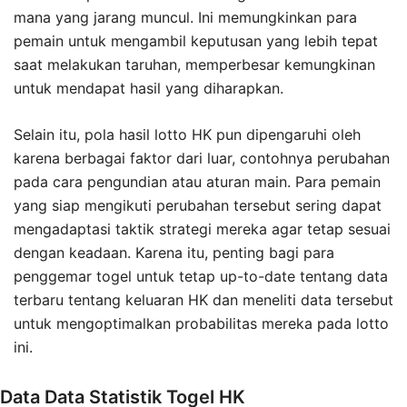
mana yang jarang muncul. Ini memungkinkan para
pemain untuk mengambil keputusan yang lebih tepat
saat melakukan taruhan, memperbesar kemungkinan
untuk mendapat hasil yang diharapkan.
Selain itu, pola hasil lotto HK pun dipengaruhi oleh
karena berbagai faktor dari luar, contohnya perubahan
pada cara pengundian atau aturan main. Para pemain
yang siap mengikuti perubahan tersebut sering dapat
mengadaptasi taktik strategi mereka agar tetap sesuai
dengan keadaan. Karena itu, penting bagi para
penggemar togel untuk tetap up-to-date tentang data
terbaru tentang keluaran HK dan meneliti data tersebut
untuk mengoptimalkan probabilitas mereka pada lotto
ini.
Data Data Statistik Togel HK