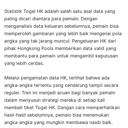
Statistik Togel HK adalah salah satu asal data yang
paling dicari diantara para pemain. Dengan
menganalisis data keluaran sebelumnya, pemain bisa
memperoleh gambaran yang lebih baik mengenai pola
angka yang tak jarang muncul. Pengeluaran HK dari
pihak Hongkong Pools memberikan data valid yang
membantu para pemain untuk mengambil keputusan
yang lebih cerdas.
Melalui pengamatan data HK, terlihat bahwa ada
angka-angka tertentu yang cenderung tampil secara
reguler. Tren ini menjadi acuan bagi banyak pemain
dalam menyusun strategi mereka di setiap kali
membeli tiket Togel HK. Dengan cara memperhatikan
hasil-hasil sebelumnya, pemain bisa menemukan
angka-angka yang mungkin membawa nasib baik.