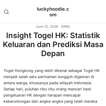
Skip
luckyhoodie.c
to
om
content
June 22, 2026
RAf4L
Insight Togel HK: Statistik
Keluaran dan Prediksi Masa
Depan
Togel Hongkong yang lebih dikenal sebagai Togel HK
menjadi salah satu permainan sungguh digemari di
antara warga, khususnya pada wilayah Indonesia.
Setiap hari, puluhan ribu ribu orang mencari hasil
pengeluaran HK dengan harapan mencapai
keberuntungan dari angka-angka yang telah mereka