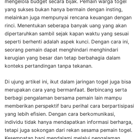
mengelola budget secara bijak. Pemain warga togel
yang sukses bukan hanya bermain dengan insting,
melainkan juga mempunyai rencana keuangan dengan
rinci. Menentukan seberapa banyak uang yang akan
dipertaruhkan sambil sejak kapan waktu yang sesuai
seperti berhenti adalah aspek kunci. Dengan cara ini,
seorang pemain dapat menghindari menghindari
kerugian yang besar dan tetap berbahagia dalam
konteks pertandingan tanpa tekanan.
Di ujung artikel ini, ikut dalam jaringan togel juga bisa
merupakan cara yang bermanfaat. Berbincang serta
berbagi pengalaman bersama pemain lain mampu
memberikan perspektif baru perihal cara berpartisipasi
yang lebih efisien. Dengan cara berkomunikasi,
individu tidak hanya mendapatkan informasi berharga,
tetapi juga sokongan dari rekan sesama pemain togel.
Kesempatan bagi mendalami melalui pengalaman