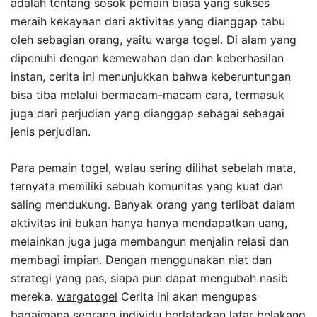
adalah tentang sosok pemain biasa yang sukses
meraih kekayaan dari aktivitas yang dianggap tabu
oleh sebagian orang, yaitu warga togel. Di alam yang
dipenuhi dengan kemewahan dan dan keberhasilan
instan, cerita ini menunjukkan bahwa keberuntungan
bisa tiba melalui bermacam-macam cara, termasuk
juga dari perjudian yang dianggap sebagai sebagai
jenis perjudian.
Para pemain togel, walau sering dilihat sebelah mata,
ternyata memiliki sebuah komunitas yang kuat dan
saling mendukung. Banyak orang yang terlibat dalam
aktivitas ini bukan hanya hanya mendapatkan uang,
melainkan juga juga membangun menjalin relasi dan
membagi impian. Dengan menggunakan niat dan
strategi yang pas, siapa pun dapat mengubah nasib
mereka.
wargatogel
Cerita ini akan mengupas
bagaimana seorang individu berlatarkan latar belakang