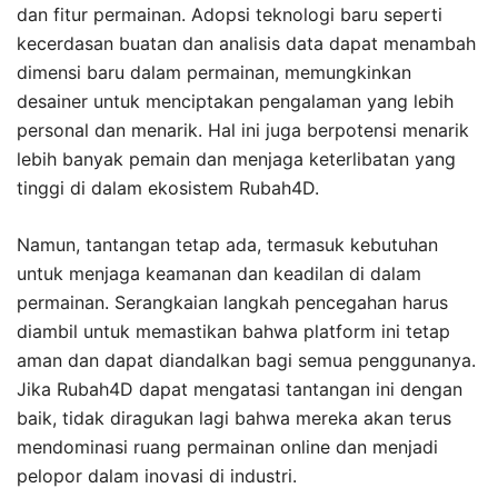
dan fitur permainan. Adopsi teknologi baru seperti
kecerdasan buatan dan analisis data dapat menambah
dimensi baru dalam permainan, memungkinkan
desainer untuk menciptakan pengalaman yang lebih
personal dan menarik. Hal ini juga berpotensi menarik
lebih banyak pemain dan menjaga keterlibatan yang
tinggi di dalam ekosistem Rubah4D.
Namun, tantangan tetap ada, termasuk kebutuhan
untuk menjaga keamanan dan keadilan di dalam
permainan. Serangkaian langkah pencegahan harus
diambil untuk memastikan bahwa platform ini tetap
aman dan dapat diandalkan bagi semua penggunanya.
Jika Rubah4D dapat mengatasi tantangan ini dengan
baik, tidak diragukan lagi bahwa mereka akan terus
mendominasi ruang permainan online dan menjadi
pelopor dalam inovasi di industri.