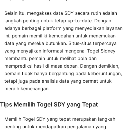
Selain itu, mengakses data SDY secara rutin adalah
langkah penting untuk tetap up-to-date. Dengan
adanya berbagai platform yang menyediakan layanan
ini, pemain memiliki kemudahan untuk menemukan
data yang mereka butuhkan. Situs-situs terpercaya
yang menyajikan informasi mengenai Togel Sidney
membantu pemain untuk melihat pola dan
memprediksi hasil di masa depan. Dengan demikian,
pemain tidak hanya bergantung pada keberuntungan,
tetapi juga pada analisis data yang cermat untuk
meraih kemenangan.
Tips Memilih Togel SDY yang Tepat
Memilih Togel SDY yang tepat merupakan langkah
penting untuk mendapatkan pengalaman yang