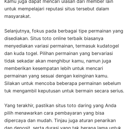
Kamu juga dapat mencari ulasan dari member lain
untuk mempelajari reputasi situs tersebut dalam
masyarakat.
Selanjutnya, fokus pada berbagai tipe permainan yang
disediakan. Situs toto online terbaik biasanya
menyediakan variasi permainan, termasuk kudatogel
dan kuda togel. Pilihan permainan yang bervariasi
tidak sekadar akan menghibur kamu, namun juga
memberikan kesempatan lebih untuk mencari
permainan yang sesuai dengan keinginan kamu.
Silakan untuk mencoba beberapa permainan sebelum
tuk mengambil keputusan untuk bermain secara serius.
Yang terakhir, pastikan situs toto daring yang Anda
pilih menawarkan cara pembayaran yang bisa
dipercaya dan mudah. Tinjau juga aturan penarikan
dan deposit, serta durasi yang tak berapa lama untuk