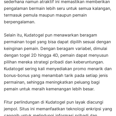
sederhana namun atraktif ini memastikan memberikan
pengalaman bermain lebih seru untuk semua kalangan,
termasuk pemula maupun maupun pemain
berpengalaman.
Selain itu, Kudatogel pun menawarkan beragam
permainan togel yang bisa dapat dipilih sesuai dengan
keinginan pemain. Dengan beragam variabel, dimulai
dengan togel 2D hingga 4D, pemain dapat menyusun
pilihan mereka strategi pribadi dan keberuntungan.
Kudatogel sering kali menyediakan promo menarik dan
bonus-bonus yang menambah tarik pada setiap jenis
permainan, sehingga meningkatkan peluang bagi
pemain untuk meraih kemenangan lebih besar.
Fitur perlindungan di Kudatogel pun layak diacungi
jempol. Situs ini memanfaatkan teknologi enkripsi yang
canggih untuk melindungi informasi pribadi dan