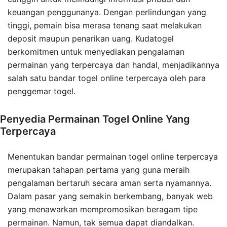
keuangan penggunanya. Dengan perlindungan yang
tinggi, pemain bisa merasa tenang saat melakukan
deposit maupun penarikan uang. Kudatogel
berkomitmen untuk menyediakan pengalaman
permainan yang terpercaya dan handal, menjadikannya
salah satu bandar togel online terpercaya oleh para
penggemar togel.
Penyedia Permainan Togel Online Yang
Terpercaya
Menentukan bandar permainan togel online terpercaya
merupakan tahapan pertama yang guna meraih
pengalaman bertaruh secara aman serta nyamannya.
Dalam pasar yang semakin berkembang, banyak web
yang menawarkan mempromosikan beragam tipe
permainan. Namun, tak semua dapat diandalkan.