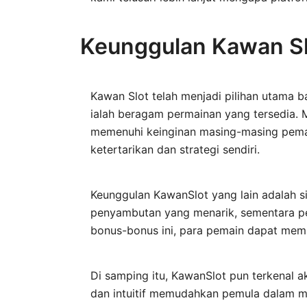
Keunggulan Kawan Sl
Kawan Slot telah menjadi pilihan utama 
ialah beragam permainan yang tersedia. M
memenuhi keinginan masing-masing pema
ketertarikan dan strategi sendiri.
Keunggulan KawanSlot yang lain adalah 
penyambutan yang menarik, sementara pe
bonus-bonus ini, para pemain dapat me
Di samping itu, KawanSlot pun terkenal 
dan intuitif memudahkan pemula dalam me