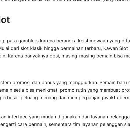
ot
bagi para gamblers karena beraneka keistimewaan yang dita
ulai dari slot klasik hingga permainan terbaru, Kawan Slo
in. Karena banyaknya opsi, masing-masing pemain bisa
sistem promosi dan bonus yang menggiurkan. Pemain baru s
main setia bisa menikmati promo rutin yang membuat pro
mperbesar peluang menang dan memperpanjang waktu berm
akan interface yang mudah digunakan dan layanan pelangg
ngerti cara bermain, sementara tim layanan pelanggan sia