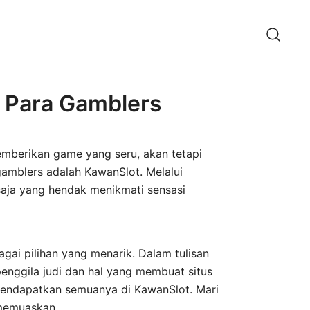
s Para Gamblers
mberikan game yang seru, akan tetapi
amblers adalah KawanSlot. Melalui
saja yang hendak menikmati sensasi
i pilihan yang menarik. Dalam tulisan
penggila judi dan hal yang membuat situs
 mendapatkan semuanya di KawanSlot. Mari
 memuaskan.