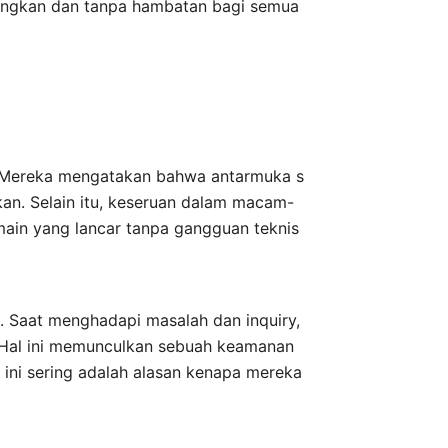
nangkan dan tanpa hambatan bagi semua
i. Mereka mengatakan bahwa antarmuka s
n. Selain itu, keseruan dalam macam-
main yang lancar tanpa gangguan teknis
t. Saat menghadapi masalah dan inquiry,
. Hal ini memunculkan sebuah keamanan
ini sering adalah alasan kenapa mereka