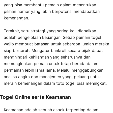
yang bisa membantu pemain dalam menentukan
pilihan nomor yang lebih berpotensi mendapatkan
kemenangan.
Terakhir, satu strategi yang sering kali diabaikan
adalah pengelolaan keuangan. Setiap pemain togel
wajib membuat batasan untuk seberapa jumlah mereka
siap bertaruh. Mengatur bankroll secara bijak dapat
menghindari kehilangan yang seharusnya dan
memungkinkan pemain untuk tetap berada dalam
permainan lebih lama lama. Melalui menggabungkan
analisa angka dan manajemen yang, peluang untuk
meraih kemenangan dalam toto togel bisa meningkat.
Togel Online serta Keamanan
Keamanan adalah sebuah aspek terpenting dalam