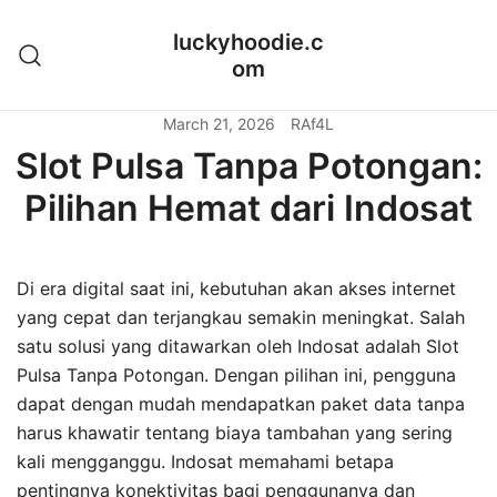
Skip
luckyhoodie.c
to
om
content
March 21, 2026
RAf4L
Slot Pulsa Tanpa Potongan:
Pilihan Hemat dari Indosat
Di era digital saat ini, kebutuhan akan akses internet
yang cepat dan terjangkau semakin meningkat. Salah
satu solusi yang ditawarkan oleh Indosat adalah Slot
Pulsa Tanpa Potongan. Dengan pilihan ini, pengguna
dapat dengan mudah mendapatkan paket data tanpa
harus khawatir tentang biaya tambahan yang sering
kali mengganggu. Indosat memahami betapa
pentingnya konektivitas bagi penggunanya dan