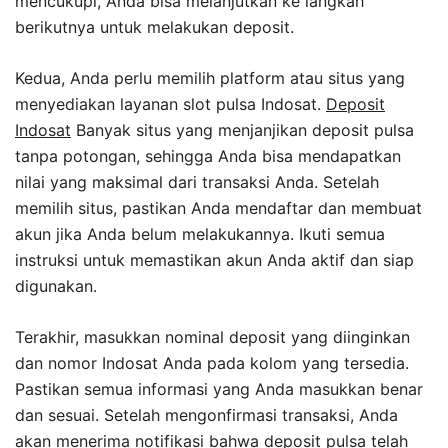
mencukupi, Anda bisa melanjutkan ke langkah
berikutnya untuk melakukan deposit.
Kedua, Anda perlu memilih platform atau situs yang
menyediakan layanan slot pulsa Indosat.
Deposit
Indosat
Banyak situs yang menjanjikan deposit pulsa
tanpa potongan, sehingga Anda bisa mendapatkan
nilai yang maksimal dari transaksi Anda. Setelah
memilih situs, pastikan Anda mendaftar dan membuat
akun jika Anda belum melakukannya. Ikuti semua
instruksi untuk memastikan akun Anda aktif dan siap
digunakan.
Terakhir, masukkan nominal deposit yang diinginkan
dan nomor Indosat Anda pada kolom yang tersedia.
Pastikan semua informasi yang Anda masukkan benar
dan sesuai. Setelah mengonfirmasi transaksi, Anda
akan menerima notifikasi bahwa deposit pulsa telah