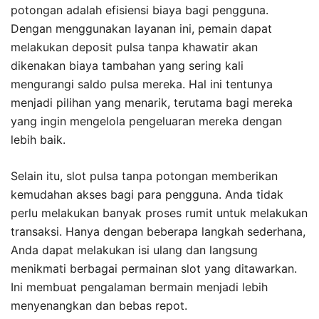
potongan adalah efisiensi biaya bagi pengguna.
Dengan menggunakan layanan ini, pemain dapat
melakukan deposit pulsa tanpa khawatir akan
dikenakan biaya tambahan yang sering kali
mengurangi saldo pulsa mereka. Hal ini tentunya
menjadi pilihan yang menarik, terutama bagi mereka
yang ingin mengelola pengeluaran mereka dengan
lebih baik.
Selain itu, slot pulsa tanpa potongan memberikan
kemudahan akses bagi para pengguna. Anda tidak
perlu melakukan banyak proses rumit untuk melakukan
transaksi. Hanya dengan beberapa langkah sederhana,
Anda dapat melakukan isi ulang dan langsung
menikmati berbagai permainan slot yang ditawarkan.
Ini membuat pengalaman bermain menjadi lebih
menyenangkan dan bebas repot.