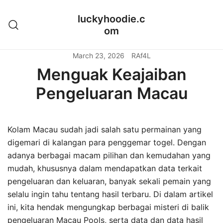
Skip
luckyhoodie.c
to
om
content
March 23, 2026
RAf4L
Menguak Keajaiban
Pengeluaran Macau
Kolam Macau sudah jadi salah satu permainan yang
digemari di kalangan para penggemar togel. Dengan
adanya berbagai macam pilihan dan kemudahan yang
mudah, khususnya dalam mendapatkan data terkait
pengeluaran dan keluaran, banyak sekali pemain yang
selalu ingin tahu tentang hasil terbaru. Di dalam artikel
ini, kita hendak mengungkap berbagai misteri di balik
pengeluaran Macau Pools, serta data dan data hasil