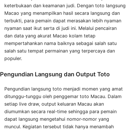
keterbukaan dan keamanan judi. Dengan toto langsung
Macao yang menampilkan hasil secara langsung dan
terbukti, para pemain dapat merasakan lebih nyaman
nyaman saat ikut serta di judi ini. Melalui pencairan
dan data yang akurat Macao kolam tetap
mempertahankan nama baiknya sebagai salah satu
salah satu tempat permainan yang terpercaya dan
populer.
Pengundian Langsung dan Output Toto
Pengundian langsung toto menjadi momen yang amat
ditunggu-tunggu oleh penggemar toto Macau. Dalam
setiap live draw, output keluaran Macau akan
diumumkan secara real-time sehingga para pemain
dapat langsung mengetahui nomor-nomor yang
muncul. Kegiatan tersebut tidak hanya menambah