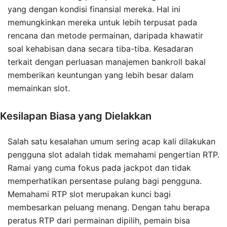
yang dengan kondisi finansial mereka. Hal ini
memungkinkan mereka untuk lebih terpusat pada
rencana dan metode permainan, daripada khawatir
soal kehabisan dana secara tiba-tiba. Kesadaran
terkait dengan perluasan manajemen bankroll bakal
memberikan keuntungan yang lebih besar dalam
memainkan slot.
Kesilapan Biasa yang Dielakkan
Salah satu kesalahan umum sering acap kali dilakukan
pengguna slot adalah tidak memahami pengertian RTP.
Ramai yang cuma fokus pada jackpot dan tidak
memperhatikan persentase pulang bagi pengguna.
Memahami RTP slot merupakan kunci bagi
membesarkan peluang menang. Dengan tahu berapa
peratus RTP dari permainan dipilih, pemain bisa