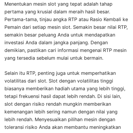
Menentukan mesin slot yang tepat adalah tahap
pertama yang krusial dalam meraih hasil besar.
Pertama-tama, tinjau angka RTP atau Rasio Kembali ke
Pemain dari setiap mesin slot. Semakin besar nilai RTP,
semakin besar peluang Anda untuk mendapatkan
investasi Anda dalam jangka panjang. Dengan
demikian, pastikan cari informasi mengenai RTP mesin
yang tersedia sebelum mulai untuk bermain.
Selain itu RTP, penting juga untuk memperhatikan
volatilitas dari slot. Slot dengan volatilitas tinggi
biasanya memberikan hadiah utama yang lebih tinggi,
tetapi frekuensi hasil dapat lebih rendah. Di sisi lain,
slot dengan risiko rendah mungkin memberikan
kemenangan lebih sering namun dengan nilai yang
lebih rendah. Menyesuaikan pilihan mesin dengan
toleransi risiko Anda akan membantu meningkatkan