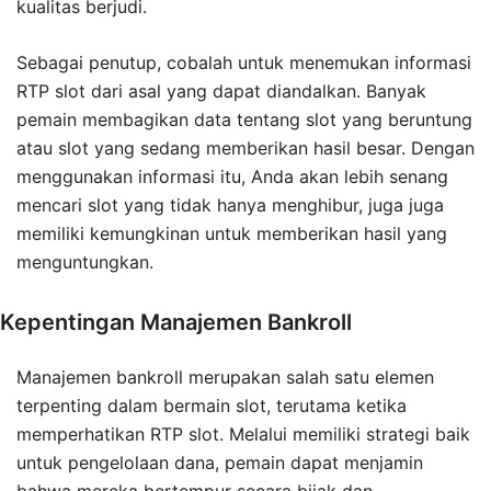
kualitas berjudi.
Sebagai penutup, cobalah untuk menemukan informasi
RTP slot dari asal yang dapat diandalkan. Banyak
pemain membagikan data tentang slot yang beruntung
atau slot yang sedang memberikan hasil besar. Dengan
menggunakan informasi itu, Anda akan lebih senang
mencari slot yang tidak hanya menghibur, juga juga
memiliki kemungkinan untuk memberikan hasil yang
menguntungkan.
Kepentingan Manajemen Bankroll
Manajemen bankroll merupakan salah satu elemen
terpenting dalam bermain slot, terutama ketika
memperhatikan RTP slot. Melalui memiliki strategi baik
untuk pengelolaan dana, pemain dapat menjamin