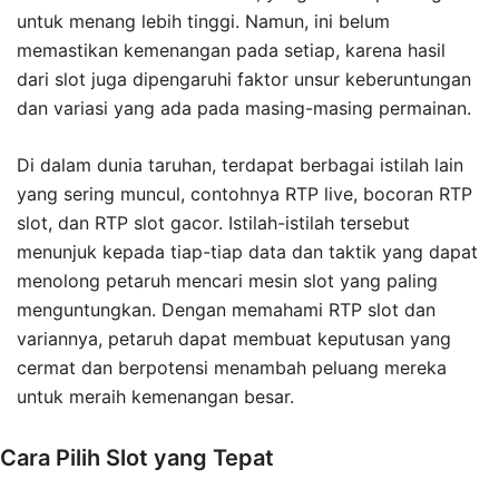
untuk menang lebih tinggi. Namun, ini belum
memastikan kemenangan pada setiap, karena hasil
dari slot juga dipengaruhi faktor unsur keberuntungan
dan variasi yang ada pada masing-masing permainan.
Di dalam dunia taruhan, terdapat berbagai istilah lain
yang sering muncul, contohnya RTP live, bocoran RTP
slot, dan RTP slot gacor. Istilah-istilah tersebut
menunjuk kepada tiap-tiap data dan taktik yang dapat
menolong petaruh mencari mesin slot yang paling
menguntungkan. Dengan memahami RTP slot dan
variannya, petaruh dapat membuat keputusan yang
cermat dan berpotensi menambah peluang mereka
untuk meraih kemenangan besar.
Cara Pilih Slot yang Tepat