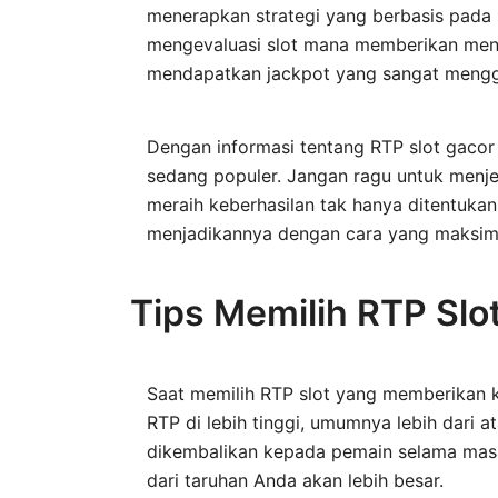
menerapkan strategi yang berbasis pada 
mengevaluasi slot mana memberikan mena
mendapatkan jackpot yang sangat mengg
Dengan informasi tentang RTP slot gacor 
sedang populer. Jangan ragu untuk menje
meraih keberhasilan tak hanya ditentuk
menjadikannya dengan cara yang maksim
Tips Memilih RTP Sl
Saat memilih RTP slot yang memberikan k
RTP di lebih tinggi, umumnya lebih dari 
dikembalikan kepada pemain selama mas
dari taruhan Anda akan lebih besar.