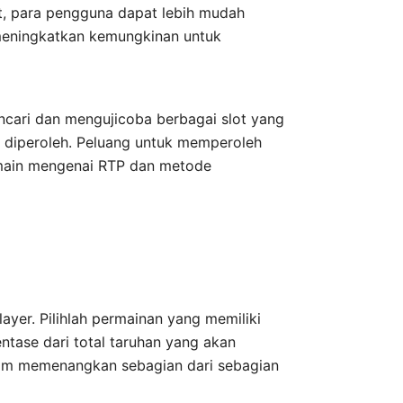
ot, para pengguna dapat lebih mudah
meningkatkan kemungkinan untuk
encari dan mengujicoba berbagai slot yang
g diperoleh. Peluang untuk memperoleh
emain mengenai RTP dan metode
yer. Pilihlah permainan yang memiliki
ntase dari total taruhan yang akan
am memenangkan sebagian dari sebagian