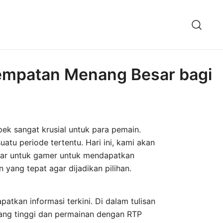
esempatan Menang Besar bagi
ek sangat krusial untuk para pemain.
tu periode tertentu. Hari ini, kami akan
sar untuk gamer untuk mendapatkan
yang tepat agar dijadikan pilihan.
atkan informasi terkini. Di dalam tulisan
yang tinggi dan permainan dengan RTP