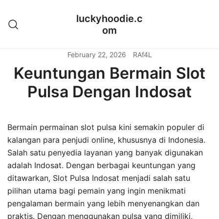
Skip
luckyhoodie.c
to
om
content
February 22, 2026
RAf4L
Keuntungan Bermain Slot
Pulsa Dengan Indosat
Bermain permainan slot pulsa kini semakin populer di
kalangan para penjudi online, khususnya di Indonesia.
Salah satu penyedia layanan yang banyak digunakan
adalah Indosat. Dengan berbagai keuntungan yang
ditawarkan, Slot Pulsa Indosat menjadi salah satu
pilihan utama bagi pemain yang ingin menikmati
pengalaman bermain yang lebih menyenangkan dan
praktis. Dengan menggunakan pulsa yang dimiliki,