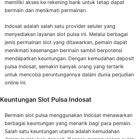
memiliki akses ke rekening bank untuk tetap dapat
bermain dan menikmati permainan.
Indosat adalah salah satu provider seluler yang
menyediakan layanan slot pulsa ini. Melalui berbagai
jenis permainan slot yang ditawarkan, pemain dapat
menikmati kesenangan bermain sambil berpotensi
mendapatkan keuntungan. Dengan kemudahan deposit
pulsa Indosat, semakin banyak orang yang tertarik
untuk mencoba peruntungannya dalam dunia perjudian
online ini.
Keuntungan Slot Pulsa Indosat
Bermain slot pulsa menggunakan Indosat menawarkan
berbagai keuntungan yang menarik bagi para pemain.
Salah satu keuntungan utama adalah kemudahan