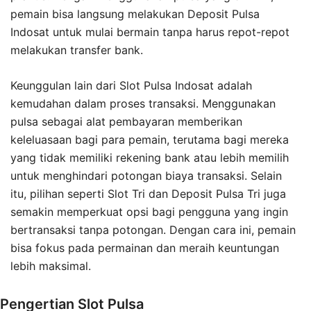
pemain bisa langsung melakukan Deposit Pulsa
Indosat untuk mulai bermain tanpa harus repot-repot
melakukan transfer bank.
Keunggulan lain dari Slot Pulsa Indosat adalah
kemudahan dalam proses transaksi. Menggunakan
pulsa sebagai alat pembayaran memberikan
keleluasaan bagi para pemain, terutama bagi mereka
yang tidak memiliki rekening bank atau lebih memilih
untuk menghindari potongan biaya transaksi. Selain
itu, pilihan seperti Slot Tri dan Deposit Pulsa Tri juga
semakin memperkuat opsi bagi pengguna yang ingin
bertransaksi tanpa potongan. Dengan cara ini, pemain
bisa fokus pada permainan dan meraih keuntungan
lebih maksimal.
Pengertian Slot Pulsa