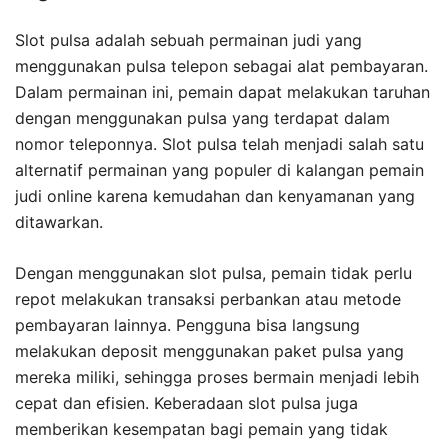
Slot pulsa adalah sebuah permainan judi yang
menggunakan pulsa telepon sebagai alat pembayaran.
Dalam permainan ini, pemain dapat melakukan taruhan
dengan menggunakan pulsa yang terdapat dalam
nomor teleponnya. Slot pulsa telah menjadi salah satu
alternatif permainan yang populer di kalangan pemain
judi online karena kemudahan dan kenyamanan yang
ditawarkan.
Dengan menggunakan slot pulsa, pemain tidak perlu
repot melakukan transaksi perbankan atau metode
pembayaran lainnya. Pengguna bisa langsung
melakukan deposit menggunakan paket pulsa yang
mereka miliki, sehingga proses bermain menjadi lebih
cepat dan efisien. Keberadaan slot pulsa juga
memberikan kesempatan bagi pemain yang tidak