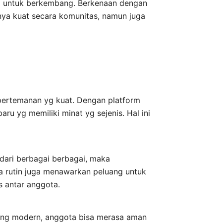
 untuk berkembang. Berkenaan dengan
ya kuat secara komunitas, namun juga
rtemanan yg kuat. Dengan platform
 yg memiliki minat yg sejenis. Hal ini
dari berbagai berbagai, maka
a rutin juga menawarkan peluang untuk
s antar anggota.
yang modern, anggota bisa merasa aman