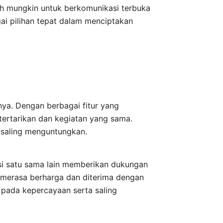
ih mungkin untuk berkomunikasi terbuka
i pilihan tepat dalam menciptakan
a. Dengan berbagai fitur yang
ertarikan dan kegiatan yang sama.
g saling menguntungkan.
si satu sama lain memberikan dukungan
 merasa berharga dan diterima dengan
n pada kepercayaan serta saling