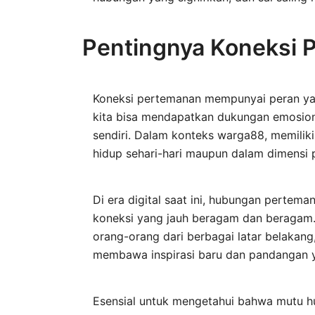
Pentingnya Koneksi 
Koneksi pertemanan mempunyai peran yang
kita bisa mendapatkan dukungan emosion
sendiri. Dalam konteks warga88, memili
hidup sehari-hari maupun dalam dimensi p
Di era digital saat ini, hubungan perte
koneksi yang jauh beragam dan beragam. 
orang-orang dari berbagai latar belakan
membawa inspirasi baru dan pandangan 
Esensial untuk mengetahui bahwa mutu h