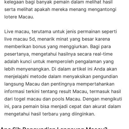
kelegaan bagi banyak pemain dalam melihat hasil
serta melihat apakah mereka menang mengantongi
lotere Macau.
Live macau, terutama untuk jenis permainan seperti
live macau 5d, menarik minat yang besar karena
memberikan bonus yang menggiurkan. Bagi para
pesertanya, mengetahui hasilnya secara real-time
adalah kunci untuk memperoleh pengalaman yang
lebih menyenangkan. Di dalam artikel ini Anda akan
menjelajahi metode dalam menyaksikan pengundian
langsung Macau dan pentingnya mempertahankan
informasi terkini tentang result Macau, termasuk hasil
dari togel macau dan pools Macau. Dengan mengikuti
ini, para pemain bisa menjadi cepat dan akurat dalam
mengetahui hasil terbaru yang diinginkan.