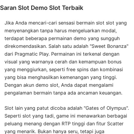
Saran Slot Demo Slot Terbaik
Jika Anda mencari-cari sensasi bermain slot slot yang
menyenangkan tanpa harus mengeluarkan modal,
terdapat beberapa permainan demo yang sungguh
direkomendasikan. Salah satu adalah "Sweet Bonanza"
dari Pragmatic Play. Permainan ini terkenal dengan
visual yang warnanya cerah dan kemampuan bonus
yang menggiurkan, seperti free spins dan kombinasi
yang bisa menghasilkan kemenangan yang tinggi.
Dengan akun demo slot, Anda dapat mengalami
pengalaman bermain tanpa ada ancaman keuangan.
Slot lain yang patut dicoba adalah "Gates of Olympus".
Seperti slot yang tadi, game ini menawarkan berbagai
peluang menang dengan RTP tinggi dan fitur Scatter
yang menarik. Bukan hanya seru, tetapi juga