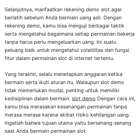
Selanjutnya, manfaatkan rekening demo slot agar
berlatih sebelum Anda bermain uang asli. Dengan
rekening demo, kamu bisa menguji berbagai taktik
serta mengetahui bagaimana setiap permainan bekerja
tanpa harus perlu mengeluarkan uang. Ini suatu
peluang baik untuk mengetahui volatilitas dan fungsi
fitur dalam permainan slot di internet tertentu.
Yang terakhir, selalu menetapkan anggaran ketika
bermain serta ikuti aturan itu. Walaupun slot demo
tidak memerlukan modal, penting untuk memiliki
kedisiplinan dalam bermain.
slot demo
Dengan cara ini,
kamu bisa merasakan kesenangan permainan tanpa
merasa merasa karena akibat risiko kehilangan uang.
Ingatlah bahwa tujuan utama yaitu bersenang-senang
saat Anda bermain permainan slot.