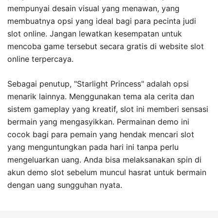
mempunyai desain visual yang menawan, yang
membuatnya opsi yang ideal bagi para pecinta judi
slot online. Jangan lewatkan kesempatan untuk
mencoba game tersebut secara gratis di website slot
online terpercaya.
Sebagai penutup, "Starlight Princess" adalah opsi
menarik lainnya. Menggunakan tema ala cerita dan
sistem gameplay yang kreatif, slot ini memberi sensasi
bermain yang mengasyikkan. Permainan demo ini
cocok bagi para pemain yang hendak mencari slot
yang menguntungkan pada hari ini tanpa perlu
mengeluarkan uang. Anda bisa melaksanakan spin di
akun demo slot sebelum muncul hasrat untuk bermain
dengan uang sungguhan nyata.