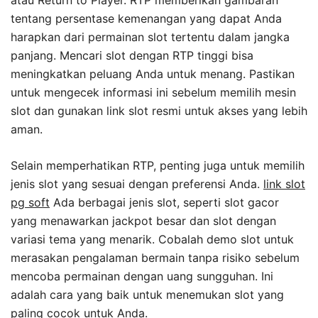
atau Return to Player. RTP memberikan gambaran
tentang persentase kemenangan yang dapat Anda
harapkan dari permainan slot tertentu dalam jangka
panjang. Mencari slot dengan RTP tinggi bisa
meningkatkan peluang Anda untuk menang. Pastikan
untuk mengecek informasi ini sebelum memilih mesin
slot dan gunakan link slot resmi untuk akses yang lebih
aman.
Selain memperhatikan RTP, penting juga untuk memilih
jenis slot yang sesuai dengan preferensi Anda.
link slot
pg soft
Ada berbagai jenis slot, seperti slot gacor
yang menawarkan jackpot besar dan slot dengan
variasi tema yang menarik. Cobalah demo slot untuk
merasakan pengalaman bermain tanpa risiko sebelum
mencoba permainan dengan uang sungguhan. Ini
adalah cara yang baik untuk menemukan slot yang
paling cocok untuk Anda.