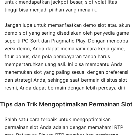
untuk mendapatkan jackpot besar, slot volatilitas
tinggi bisa menjadi pilihan yang menarik.
Jangan lupa untuk memanfaatkan demo slot atau akun
demo slot yang sering disediakan oleh penyedia game
seperti PG Soft dan Pragmatic Play. Dengan mencoba
versi demo, Anda dapat memahami cara kerja game,
fitur bonus, dan pola pembayaran tanpa harus
mempertaruhkan uang asli. Ini bisa membantu Anda
menemukan slot yang paling sesuai dengan preferensi
dan strategi Anda, sehingga saat bermain di situs slot
resmi, Anda dapat bermain dengan lebih percaya diri.
Tips dan Trik Mengoptimalkan Permainan Slot
Salah satu cara terbaik untuk mengoptimalkan
permainan slot Anda adalah dengan memahami RTP