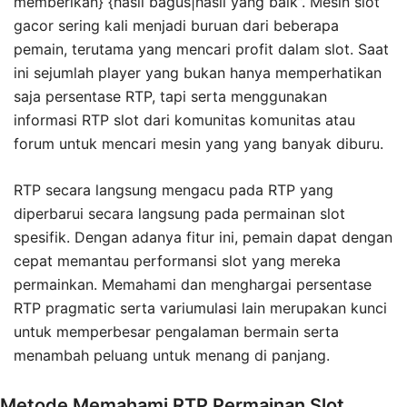
memberikan} {hasil bagus|hasil yang baik”. Mesin slot
gacor sering kali menjadi buruan dari beberapa
pemain, terutama yang mencari profit dalam slot. Saat
ini sejumlah player yang bukan hanya memperhatikan
saja persentase RTP, tapi serta menggunakan
informasi RTP slot dari komunitas komunitas atau
forum untuk mencari mesin yang yang banyak diburu.
RTP secara langsung mengacu pada RTP yang
diperbarui secara langsung pada permainan slot
spesifik. Dengan adanya fitur ini, pemain dapat dengan
cepat memantau performansi slot yang mereka
permainkan. Memahami dan menghargai persentase
RTP pragmatic serta variumulasi lain merupakan kunci
untuk memperbesar pengalaman bermain serta
menambah peluang untuk menang di panjang.
Metode Memahami RTP Permainan Slot