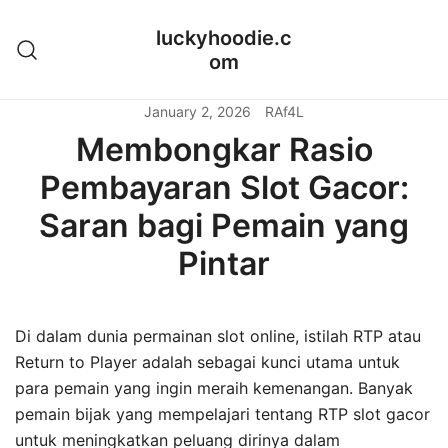
Skip
luckyhoodie.c
to
om
content
January 2, 2026
RAf4L
Membongkar Rasio
Pembayaran Slot Gacor:
Saran bagi Pemain yang
Pintar
Di dalam dunia permainan slot online, istilah RTP atau
Return to Player adalah sebagai kunci utama untuk
para pemain yang ingin meraih kemenangan. Banyak
pemain bijak yang mempelajari tentang RTP slot gacor
untuk meningkatkan peluang dirinya dalam