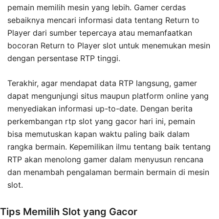
pemain memilih mesin yang lebih. Gamer cerdas
sebaiknya mencari informasi data tentang Return to
Player dari sumber tepercaya atau memanfaatkan
bocoran Return to Player slot untuk menemukan mesin
dengan persentase RTP tinggi.
Terakhir, agar mendapat data RTP langsung, gamer
dapat mengunjungi situs maupun platform online yang
menyediakan informasi up-to-date. Dengan berita
perkembangan rtp slot yang gacor hari ini, pemain
bisa memutuskan kapan waktu paling baik dalam
rangka bermain. Kepemilikan ilmu tentang baik tentang
RTP akan menolong gamer dalam menyusun rencana
dan menambah pengalaman bermain bermain di mesin
slot.
Tips Memilih Slot yang Gacor