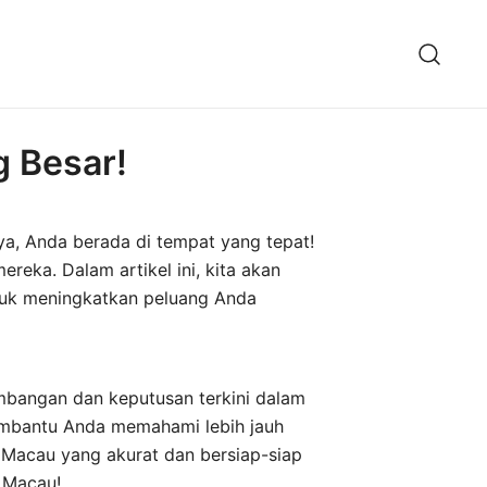
g Besar!
a, Anda berada di tempat yang tepat!
eka. Dalam artikel ini, kita akan
tuk meningkatkan peluang Anda
mbangan dan keputusan terkini dalam
membantu Anda memahami lebih jauh
 Macau yang akurat dan bersiap-siap
l Macau!