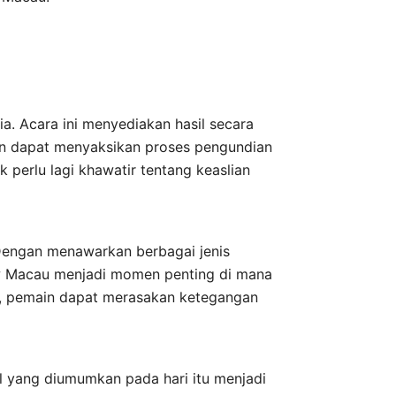
a. Acara ini menyediakan hasil secara
in dapat menyaksikan proses pengundian
perlu lagi khawatir tentang keaslian
Dengan menawarkan berbagai jenis
aw Macau menjadi momen penting di mana
, pemain dapat merasakan ketegangan
il yang diumumkan pada hari itu menjadi