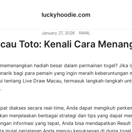
luckyhoodie.com
January 27, 2026
RAf4L
cau Toto: Kenali Cara Menan
memenangkan hadiah besar dalam permainan togel? Jika iy
rik bagi para pemain yang ingin meraih keberuntungan mer
i tentang Live Draw Macau, termasuk langkah-langkah un
.
pat diakses secara real-time, Anda dapat mengikuti perke
akan menjelaskan berbagai strategi dan tips yang dapat 
ngan informasi yang tepat, Anda bisa mendapatkan Result
ita mulai perjalanan Anda menuju kesuksesan di dunia toge