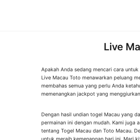
Skip
to
content
Live Ma
Apakah Anda sedang mencari cara untuk 
Live Macau Toto menawarkan peluang mena
membahas semua yang perlu Anda ketahu
memenangkan jackpot yang menggiurkan
Dengan hasil undian togel Macau yang da
permainan ini dengan mudah. Kami juga 
tentang Togel Macau dan Toto Macau. De
untuk meraih kemenangan hari ini. Mari k