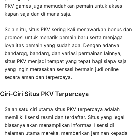
PKV games juga memudahkan pemain untuk akses
kapan saja dan di mana saja.
Selain itu, situs PKV sering kali menawarkan bonus dan
promosi untuk menarik pemain baru serta menjaga
loyalitas pemain yang sudah ada. Dengan adanya
bandarqq, bandarq, dan variasi permainan lainnya,
situs PKV menjadi tempat yang tepat bagi siapa saja
yang ingin merasakan sensasi bermain judi online
secara aman dan terpercaya.
Ciri-Ciri Situs PKV Terpercaya
Salah satu ciri utama situs PKV terpercaya adalah
memiliki lisensi resmi dan terdaftar. Situs yang legal
biasanya akan menampilkan informasi lisensi di
halaman utama mereka, memberikan jaminan kepada