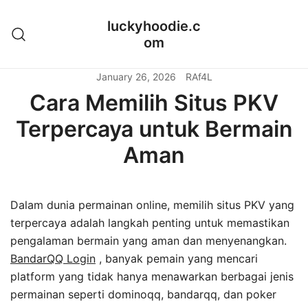
Skip
luckyhoodie.c
to
om
content
January 26, 2026
RAf4L
Cara Memilih Situs PKV
Terpercaya untuk Bermain
Aman
Dalam dunia permainan online, memilih situs PKV yang
terpercaya adalah langkah penting untuk memastikan
pengalaman bermain yang aman dan menyenangkan.
BandarQQ Login
, banyak pemain yang mencari
platform yang tidak hanya menawarkan berbagai jenis
permainan seperti dominoqq, bandarqq, dan poker