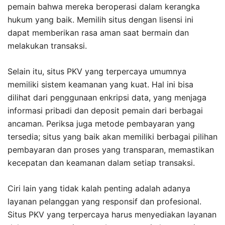
pemain bahwa mereka beroperasi dalam kerangka
hukum yang baik. Memilih situs dengan lisensi ini
dapat memberikan rasa aman saat bermain dan
melakukan transaksi.
Selain itu, situs PKV yang terpercaya umumnya
memiliki sistem keamanan yang kuat. Hal ini bisa
dilihat dari penggunaan enkripsi data, yang menjaga
informasi pribadi dan deposit pemain dari berbagai
ancaman. Periksa juga metode pembayaran yang
tersedia; situs yang baik akan memiliki berbagai pilihan
pembayaran dan proses yang transparan, memastikan
kecepatan dan keamanan dalam setiap transaksi.
Ciri lain yang tidak kalah penting adalah adanya
layanan pelanggan yang responsif dan profesional.
Situs PKV yang terpercaya harus menyediakan layanan