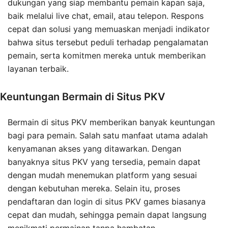
dukungan yang siap membantu pemain kapan saja,
baik melalui live chat, email, atau telepon. Respons
cepat dan solusi yang memuaskan menjadi indikator
bahwa situs tersebut peduli terhadap pengalamatan
pemain, serta komitmen mereka untuk memberikan
layanan terbaik.
Keuntungan Bermain di Situs PKV
Bermain di situs PKV memberikan banyak keuntungan
bagi para pemain. Salah satu manfaat utama adalah
kenyamanan akses yang ditawarkan. Dengan
banyaknya situs PKV yang tersedia, pemain dapat
dengan mudah menemukan platform yang sesuai
dengan kebutuhan mereka. Selain itu, proses
pendaftaran dan login di situs PKV games biasanya
cepat dan mudah, sehingga pemain dapat langsung