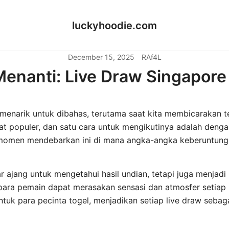
luckyhoodie.com
December 15, 2025
RAf4L
nanti: Live Draw Singapore 
menarik untuk dibahas, terutama saat kita membicarakan te
at populer, dan satu cara untuk mengikutinya adalah deng
 momen mendebarkan ini di mana angka-angka keberuntung
r ajang untuk mengetahui hasil undian, tetapi juga menja
ara pemain dapat merasakan sensasi dan atmosfer setiap k
tuk para pecinta togel, menjadikan setiap live draw seba