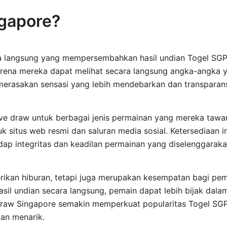
ngapore?
 langsung yang mempersembahkan hasil undian Togel SGP s
karena mereka dapat melihat secara langsung angka-angka 
merasakan sensasi yang lebih mendebarkan dan transparan
live draw untuk berbagai jenis permainan yang mereka tawa
uk situs web resmi dan saluran media sosial. Ketersediaan 
p integritas dan keadilan permainan yang diselenggaraka
rikan hiburan, tetapi juga merupakan kesempatan bagi pem
sil undian secara langsung, pemain dapat lebih bijak da
e Draw Singapore semakin memperkuat popularitas Togel SG
dan menarik.