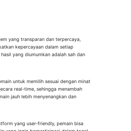
tem yang transparan dan terpercaya,
katkan kepercayaan dalam setiap
 hasil yang diumumkan adalah sah dan
emain untuk memilih sesuai dengan minat
secara real-time, sehingga menambah
main jauh lebih menyenangkan dan
form yang user-friendly, pemain bisa