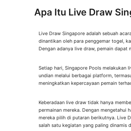
Apa Itu Live Draw Si
Live Draw Singapore adalah sebuah acara
dinantikan oleh para penggemar togel, 
Dengan adanya live draw, pemain dapat 
Setiap hari, Singapore Pools melakukan 
undian melalui berbagai platform, termas
meningkatkan kepercayaan pemain terhada
Keberadaan live draw tidak hanya membe
permainan mereka. Dengan mengetahui ha
mereka pilih di putaran berikutnya. Liv
salah satu kegiatan yang paling dinamis 