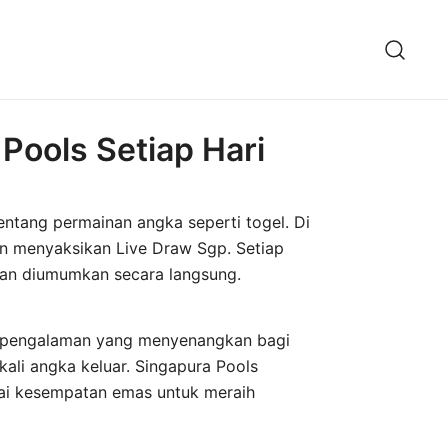
Pools Setiap Hari
ntang permainan angka seperti togel. Di
an menyaksikan Live Draw Sgp. Setiap
an diumumkan secara langsung.
di pengalaman yang menyenangkan bagi
ali angka keluar. Singapura Pools
gai kesempatan emas untuk meraih