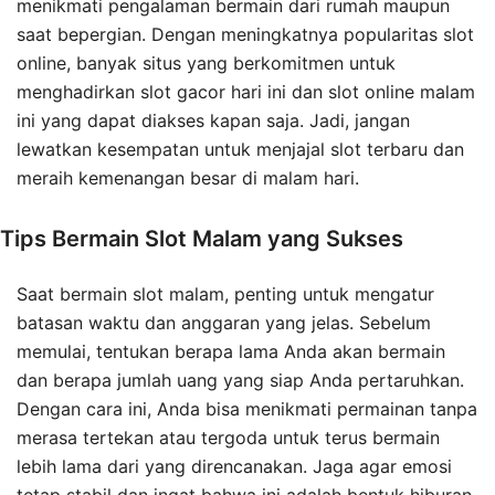
menikmati pengalaman bermain dari rumah maupun
saat bepergian. Dengan meningkatnya popularitas slot
online, banyak situs yang berkomitmen untuk
menghadirkan slot gacor hari ini dan slot online malam
ini yang dapat diakses kapan saja. Jadi, jangan
lewatkan kesempatan untuk menjajal slot terbaru dan
meraih kemenangan besar di malam hari.
Tips Bermain Slot Malam yang Sukses
Saat bermain slot malam, penting untuk mengatur
batasan waktu dan anggaran yang jelas. Sebelum
memulai, tentukan berapa lama Anda akan bermain
dan berapa jumlah uang yang siap Anda pertaruhkan.
Dengan cara ini, Anda bisa menikmati permainan tanpa
merasa tertekan atau tergoda untuk terus bermain
lebih lama dari yang direncanakan. Jaga agar emosi