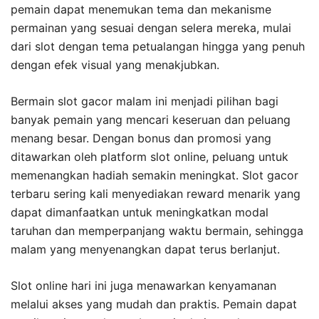
pemain dapat menemukan tema dan mekanisme
permainan yang sesuai dengan selera mereka, mulai
dari slot dengan tema petualangan hingga yang penuh
dengan efek visual yang menakjubkan.
Bermain slot gacor malam ini menjadi pilihan bagi
banyak pemain yang mencari keseruan dan peluang
menang besar. Dengan bonus dan promosi yang
ditawarkan oleh platform slot online, peluang untuk
memenangkan hadiah semakin meningkat. Slot gacor
terbaru sering kali menyediakan reward menarik yang
dapat dimanfaatkan untuk meningkatkan modal
taruhan dan memperpanjang waktu bermain, sehingga
malam yang menyenangkan dapat terus berlanjut.
Slot online hari ini juga menawarkan kenyamanan
melalui akses yang mudah dan praktis. Pemain dapat