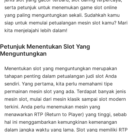
serta petunjuk untuk menemukan game slot online
yang paling menguntungkan sekali. Sudahkah kamu
siap untuk memulai petualangan mesin slot kamu? Mari
kita menjelajahi lebih dalam!
Petunjuk Menentukan Slot Yang
Menguntungkan
Menentukan slot yang menguntungkan merupakan
tahapan penting dalam petualangan judi slot Anda
sendiri. Yang pertama, kita perlu memahami tipe
permainan mesin slot yang ada. Terdapat banyak jenis
mesin slot, mulai dari mesin klasik sampai slot modern
terkini. Anda perlu menemukan mesin yang
menawarkan RTP (Return to Player) yang tinggi, sebab
hal ini menggambarkan kemungkinan kemenangan
dalam jangka waktu yang lama. Slot yang memiliki RTP