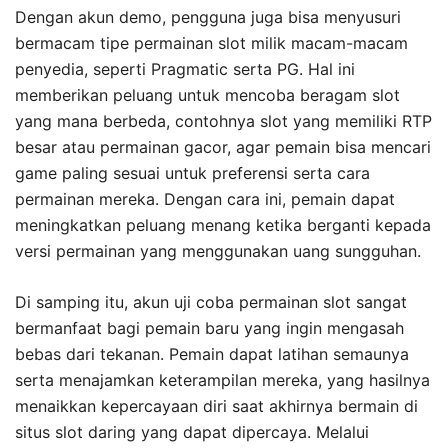
Dengan akun demo, pengguna juga bisa menyusuri
bermacam tipe permainan slot milik macam-macam
penyedia, seperti Pragmatic serta PG. Hal ini
memberikan peluang untuk mencoba beragam slot
yang mana berbeda, contohnya slot yang memiliki RTP
besar atau permainan gacor, agar pemain bisa mencari
game paling sesuai untuk preferensi serta cara
permainan mereka. Dengan cara ini, pemain dapat
meningkatkan peluang menang ketika berganti kepada
versi permainan yang menggunakan uang sungguhan.
Di samping itu, akun uji coba permainan slot sangat
bermanfaat bagi pemain baru yang ingin mengasah
bebas dari tekanan. Pemain dapat latihan semaunya
serta menajamkan keterampilan mereka, yang hasilnya
menaikkan kepercayaan diri saat akhirnya bermain di
situs slot daring yang dapat dipercaya. Melalui