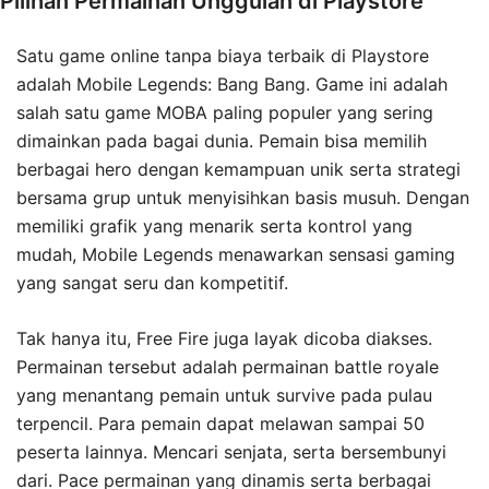
Pilihan Permainan Unggulan di Playstore
Satu game online tanpa biaya terbaik di Playstore
adalah Mobile Legends: Bang Bang. Game ini adalah
salah satu game MOBA paling populer yang sering
dimainkan pada bagai dunia. Pemain bisa memilih
berbagai hero dengan kemampuan unik serta strategi
bersama grup untuk menyisihkan basis musuh. Dengan
memiliki grafik yang menarik serta kontrol yang
mudah, Mobile Legends menawarkan sensasi gaming
yang sangat seru dan kompetitif.
Tak hanya itu, Free Fire juga layak dicoba diakses.
Permainan tersebut adalah permainan battle royale
yang menantang pemain untuk survive pada pulau
terpencil. Para pemain dapat melawan sampai 50
peserta lainnya. Mencari senjata, serta bersembunyi
dari. Pace permainan yang dinamis serta berbagai