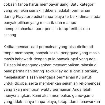
cobaan tanpa harus membayar uang. Satu kategori
yang semakin semakin dikenal adalah permainan
daring Playstore edisi tanpa biaya terbaik, dimana ada
banyak pilihan yang menarik dan mampu
mempertahankan para pemain tetap terlibat dan
senang.
Ketika mencari-cari permainan yang bisa dinikmati
tanpa membayar, banyak sekali pengguna yang masih
masih kahawatir dengan pula banyak opsi yang ada.
Tulisan ini mengungkapkan menyampaikan rahasia di
balik permainan daring Toko Play edisi gratis terbaik,
menjelaskan alasan mengapa permainan itu patut
untuk dicoba, serta memberikan sejumlah rekomendasi
yang akan membuat waktu permainan Anda lebih
menyenangkan. Kami akan membahas game-game
yang tidak hanya tanpa biaya, tetapi dan menawarkan