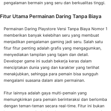
pengalaman bermain yang seru dan berkualitas tinggi.
Fitur Utama Permainan Daring Tanpa Biaya
Permainan Daring Playstore Versi Tanpa Biaya Nomor 1
memberikan banyak kelebihan seru yang membuat
menjadikan pengalaman gaming jadi seru. Salah satu
fitur fitur penting adalah grafis yang mengagumkan,
menyediakan tampilan yang tajam dan detail.
Developer game ini sudah bekerja keras dalam
menciptakan dunia yang dan karakter yang terlihat
menakjubkan, sehingga para pemain bisa sungguh
mengalami suasana dalam alam permainan.
Fitur lainnya adalah gaya multi-pemain yang
memungkinkan para pemain berinteraksi dan berlomba
dengan teman-teman secara real-time. Fitur ini bukan