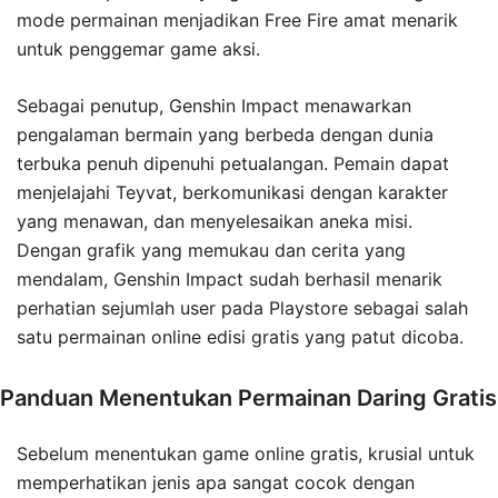
mode permainan menjadikan Free Fire amat menarik
untuk penggemar game aksi.
Sebagai penutup, Genshin Impact menawarkan
pengalaman bermain yang berbeda dengan dunia
terbuka penuh dipenuhi petualangan. Pemain dapat
menjelajahi Teyvat, berkomunikasi dengan karakter
yang menawan, dan menyelesaikan aneka misi.
Dengan grafik yang memukau dan cerita yang
mendalam, Genshin Impact sudah berhasil menarik
perhatian sejumlah user pada Playstore sebagai salah
satu permainan online edisi gratis yang patut dicoba.
Panduan Menentukan Permainan Daring Gratis
Sebelum menentukan game online gratis, krusial untuk
memperhatikan jenis apa sangat cocok dengan