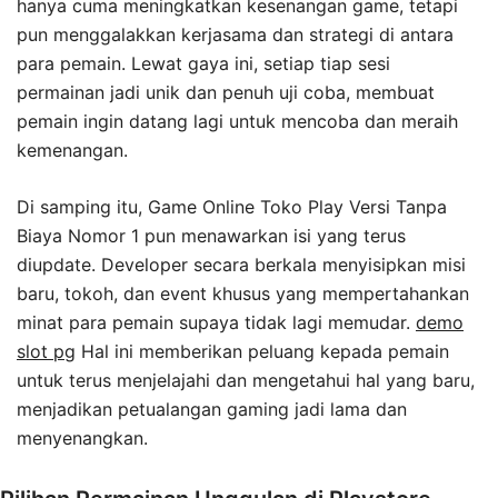
hanya cuma meningkatkan kesenangan game, tetapi
pun menggalakkan kerjasama dan strategi di antara
para pemain. Lewat gaya ini, setiap tiap sesi
permainan jadi unik dan penuh uji coba, membuat
pemain ingin datang lagi untuk mencoba dan meraih
kemenangan.
Di samping itu, Game Online Toko Play Versi Tanpa
Biaya Nomor 1 pun menawarkan isi yang terus
diupdate. Developer secara berkala menyisipkan misi
baru, tokoh, dan event khusus yang mempertahankan
minat para pemain supaya tidak lagi memudar.
demo
slot pg
Hal ini memberikan peluang kepada pemain
untuk terus menjelajahi dan mengetahui hal yang baru,
menjadikan petualangan gaming jadi lama dan
menyenangkan.