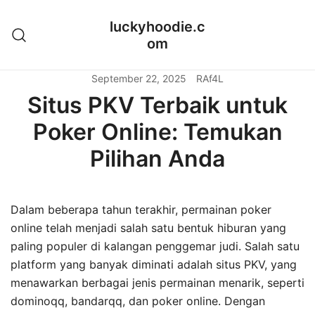
Skip
luckyhoodie.c
to
om
content
September 22, 2025
RAf4L
Situs PKV Terbaik untuk
Poker Online: Temukan
Pilihan Anda
Dalam beberapa tahun terakhir, permainan poker
online telah menjadi salah satu bentuk hiburan yang
paling populer di kalangan penggemar judi. Salah satu
platform yang banyak diminati adalah situs PKV, yang
menawarkan berbagai jenis permainan menarik, seperti
dominoqq, bandarqq, dan poker online. Dengan