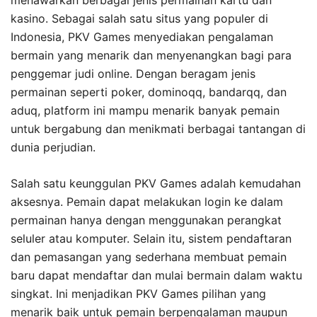
menawarkan berbagai jenis permainan kartu dan
kasino. Sebagai salah satu situs yang populer di
Indonesia, PKV Games menyediakan pengalaman
bermain yang menarik dan menyenangkan bagi para
penggemar judi online. Dengan beragam jenis
permainan seperti poker, dominoqq, bandarqq, dan
aduq, platform ini mampu menarik banyak pemain
untuk bergabung dan menikmati berbagai tantangan di
dunia perjudian.
Salah satu keunggulan PKV Games adalah kemudahan
aksesnya. Pemain dapat melakukan login ke dalam
permainan hanya dengan menggunakan perangkat
seluler atau komputer. Selain itu, sistem pendaftaran
dan pemasangan yang sederhana membuat pemain
baru dapat mendaftar dan mulai bermain dalam waktu
singkat. Ini menjadikan PKV Games pilihan yang
menarik baik untuk pemain berpengalaman maupun