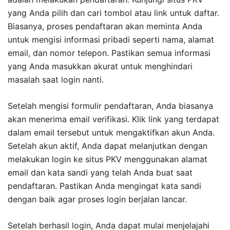
yang Anda pilih dan cari tombol atau link untuk daftar.
Biasanya, proses pendaftaran akan meminta Anda
untuk mengisi informasi pribadi seperti nama, alamat
email, dan nomor telepon. Pastikan semua informasi
yang Anda masukkan akurat untuk menghindari
masalah saat login nanti.
Setelah mengisi formulir pendaftaran, Anda biasanya
akan menerima email verifikasi. Klik link yang terdapat
dalam email tersebut untuk mengaktifkan akun Anda.
Setelah akun aktif, Anda dapat melanjutkan dengan
melakukan login ke situs PKV menggunakan alamat
email dan kata sandi yang telah Anda buat saat
pendaftaran. Pastikan Anda mengingat kata sandi
dengan baik agar proses login berjalan lancar.
Setelah berhasil login, Anda dapat mulai menjelajahi