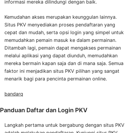
informasi mereka dilindungi dengan baik.
Kemudahan akses merupakan keunggulan lainnya.
Situs PKV menyediakan proses pendaftaran yang
cepat dan mudah, serta opsi login yang simpel untuk
memudahkan pemain masuk ke dalam permainan.
Ditambah lagi, pemain dapat mengakses permainan
melalui aplikasi yang dapat diunduh, memudahkan
mereka bermain kapan saja dan di mana saja. Semua
faktor ini menjadikan situs PKV pilihan yang sangat
menarik bagi para pencinta permainan online.
bandarq
Panduan Daftar dan Login PKV
Langkah pertama untuk bergabung dengan situs PKV
adalah melakukan pendaftaran. Kunjungi situs PKV