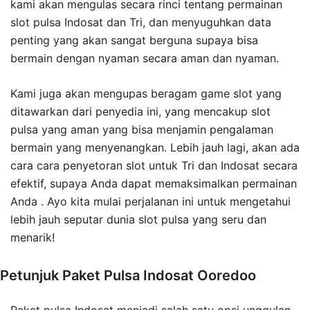
kami akan mengulas secara rinci tentang permainan
slot pulsa Indosat dan Tri, dan menyuguhkan data
penting yang akan sangat berguna supaya bisa
bermain dengan nyaman secara aman dan nyaman.
Kami juga akan mengupas beragam game slot yang
ditawarkan dari penyedia ini, yang mencakup slot
pulsa yang aman yang bisa menjamin pengalaman
bermain yang menyenangkan. Lebih jauh lagi, akan ada
cara cara penyetoran slot untuk Tri dan Indosat secara
efektif, supaya Anda dapat memaksimalkan permainan
Anda . Ayo kita mulai perjalanan ini untuk mengetahui
lebih jauh seputar dunia slot pulsa yang seru dan
menarik!
Petunjuk Paket Pulsa Indosat Ooredoo