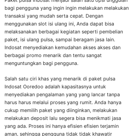
Paket pulsa Indosat menjadi salah satu opsi unggulan
bagi pengguna yang ingin ingin melakukan melakukan
transaksi yang mudah serta cepat. Dengan
menggunakan slot isi ulang ini, Anda dapat bisa
melaksanakan berbagai kegiatan seperti pembelian
paket, isi ulang pulsa, sampai beragam jasa lain.
Indosat menyediakan kemudahan akses akses dan
berbagai promo menarik dan tentu sangat
menguntungkan bagi pengguna.
Salah satu ciri khas yang menarik di paket pulsa
Indosat Ooredoo adalah kapasitasnya untuk
menyediakan pengalaman yang yang lancar tanpa
harus harus melalui proses yang rumit. Anda hanya
cukup memilih paket yang diinginkan, melakukan
melakukan deposit lalu segera bisa menikmati jasa
yang ada. Proses ini hanya efisien efisien terjamin
aman, sehingga pengguna tidak tidak khawatir