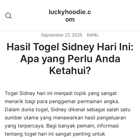
Skip
luckyhoodie.c
to
om
content
September 27, 2025
RAf4L
Hasil Togel Sidney Hari Ini:
Apa yang Perlu Anda
Ketahui?
Togel Sidney hari ini menjadi topik yang sangat
menarik bagi para penggemar permainan angka.
Dalam dunia togel, Sidney dikenal sebagai salah satu
sumber utama yang menawarkan hasil pengeluaran
yang terpercaya. Bagi banyak pemain, informasi
tentang togel hari ini sangat penting untuk