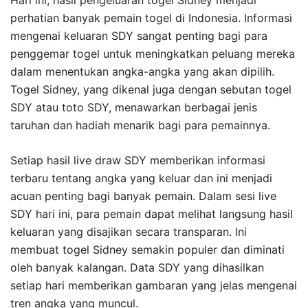
Hari ini, hasil pengeluaran togel Sidney menjadi
perhatian banyak pemain togel di Indonesia. Informasi
mengenai keluaran SDY sangat penting bagi para
penggemar togel untuk meningkatkan peluang mereka
dalam menentukan angka-angka yang akan dipilih.
Togel Sidney, yang dikenal juga dengan sebutan togel
SDY atau toto SDY, menawarkan berbagai jenis
taruhan dan hadiah menarik bagi para pemainnya.
Setiap hasil live draw SDY memberikan informasi
terbaru tentang angka yang keluar dan ini menjadi
acuan penting bagi banyak pemain. Dalam sesi live
SDY hari ini, para pemain dapat melihat langsung hasil
keluaran yang disajikan secara transparan. Ini
membuat togel Sidney semakin populer dan diminati
oleh banyak kalangan. Data SDY yang dihasilkan
setiap hari memberikan gambaran yang jelas mengenai
tren angka yang muncul.