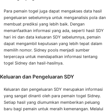
Para pemain togel juga dapat mengakses data hasil
pengeluaran sebelumnya untuk menganalisis pola dan
membuat prediksi yang lebih baik. Dengan
memanfaatkan informasi yang ada, seperti hasil SDY
hari ini dan data keluaran SDY sebelumnya, pemain
dapat mengambil keputusan yang lebih tepat dalam
memilih nomor. Sidney pools menjadi sumber
terpercaya untuk mendapatkan informasi tentang
togel Sidney dan hasil-hasilnya.
Keluaran dan Pengeluaran SDY
Keluaran dan pengeluaran SDY merupakan informasi
yang sangat dinanti oleh para pemain togel Sidney.
Setiap hasil yang diumumkan memberikan peluang
baru bagi pemain untuk meraih kemenangan. Melalui