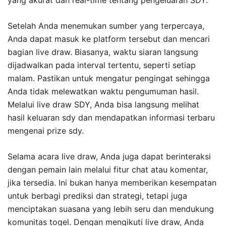
yang akurat dan real-time tentang pengeluaran SDY.
Setelah Anda menemukan sumber yang terpercaya,
Anda dapat masuk ke platform tersebut dan mencari
bagian live draw. Biasanya, waktu siaran langsung
dijadwalkan pada interval tertentu, seperti setiap
malam. Pastikan untuk mengatur pengingat sehingga
Anda tidak melewatkan waktu pengumuman hasil.
Melalui live draw SDY, Anda bisa langsung melihat
hasil keluaran sdy dan mendapatkan informasi terbaru
mengenai prize sdy.
Selama acara live draw, Anda juga dapat berinteraksi
dengan pemain lain melalui fitur chat atau komentar,
jika tersedia. Ini bukan hanya memberikan kesempatan
untuk berbagi prediksi dan strategi, tetapi juga
menciptakan suasana yang lebih seru dan mendukung
komunitas togel. Dengan mengikuti live draw, Anda