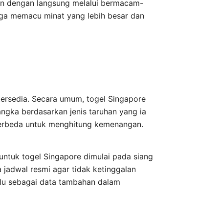
an dengan langsung melalui bermacam-
uga memacu minat yang lebih besar dan
tersedia. Secara umum, togel Singapore
gka berdasarkan jenis taruhan yang ia
 berbeda untuk menghitung kemenangan.
 untuk togel Singapore dimulai pada siang
jadwal resmi agar tidak ketinggalan
lu sebagai data tambahan dalam