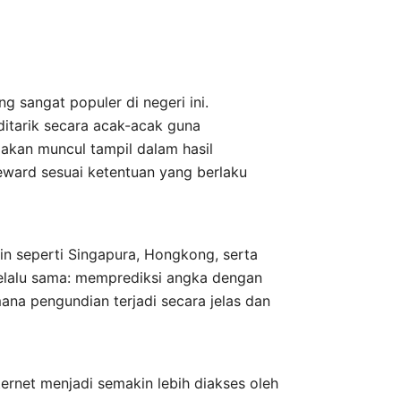
sangat populer di negeri ini.
itarik secara acak-acak guna
kan muncul tampil dalam hasil
ward sesuai ketentuan yang berlaku
in seperti Singapura, Hongkong, serta
 selalu sama: memprediksi angka dengan
ana pengundian terjadi secara jelas dan
rnet menjadi semakin lebih diakses oleh