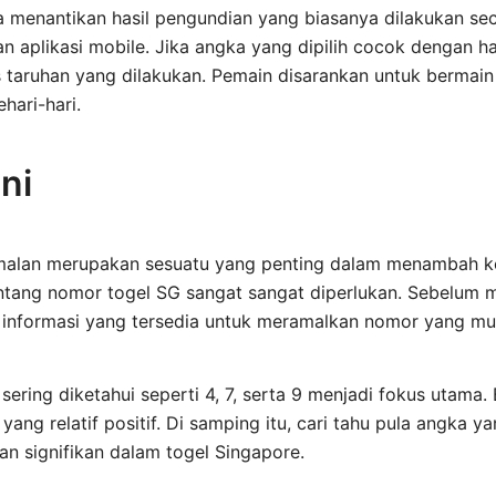
menantikan hasil pengundian yang biasanya dilakukan secar
an aplikasi mobile. Jika angka yang dipilih cocok dengan h
taruhan yang dilakukan. Pemain disarankan untuk bermain
hari-hari.
Ini
amalan merupakan sesuatu yang penting dalam menambah ke
tang nomor togel SG sangat sangat diperlukan. Sebelum m
 informasi yang tersedia untuk meramalkan nomor yang mung
sering diketahui seperti 4, 7, serta 9 menjadi fokus utama.
ang relatif positif. Di samping itu, cari tahu pula angka ya
 signifikan dalam togel Singapore.