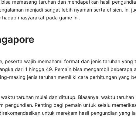
g bisa memasang taruhan dan mendapatkan hasil pengundi
galaman menjadi sangat lebih nyaman serta efisien. Ini j
 terhadap masyarakat pada game ini.
ngapore
, peserta wajib memahami format dan jenis taruhan yang 
gka dari 1 hingga 49. Pemain bisa mengambil beberapa an
sing-masing jenis taruhan memiliki cara perhitungan yang
 waktu taruhan mulai dan ditutup. Biasanya, waktu taruhan
m pengundian. Penting bagi pemain untuk selalu memeriksa 
direkomendasikan untuk merekam hasil pengundian yang la