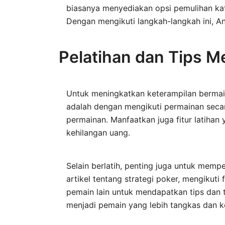
biasanya menyediakan opsi pemulihan kata
Dengan mengikuti langkah-langkah ini, 
Pelatihan dan Tips M
Untuk meningkatkan keterampilan bermain 
adalah dengan mengikuti permainan secar
permainan. Manfaatkan juga fitur latihan 
kehilangan uang.
Selain berlatih, penting juga untuk mem
artikel tentang strategi poker, mengiku
pemain lain untuk mendapatkan tips dan
menjadi pemain yang lebih tangkas dan ko