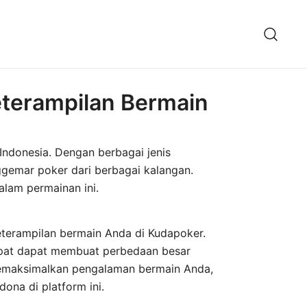
eterampilan Bermain
Indonesia. Dengan berbagai jenis
gemar poker dari berbagai kalangan.
lam permainan ini.
eterampilan bermain Anda di Kudapoker.
tepat dapat membuat perbedaan besar
memaksimalkan pengalaman bermain Anda,
ona di platform ini.