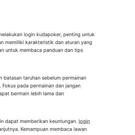
elakukan login kudapoker, penting untuk
n memiliki karakteristik dan aturan yang
kan untuk membaca panduan dan tips
an batasan taruhan sebelum permainan
al. Fokus pada permainan dan jangan
apat bermain lebih lama dan
main dapat memberikan keuntungan.
login
elanjutnya. Kemampuan membaca lawan