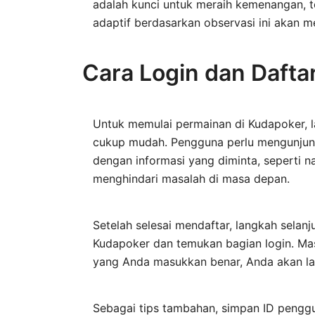
adalah kunci untuk meraih kemenangan, t
adaptif berdasarkan observasi ini akan 
Cara Login dan Dafta
Untuk memulai permainan di Kudapoker, l
cukup mudah. Pengguna perlu mengunjungi 
dengan informasi yang diminta, seperti 
menghindari masalah di masa depan.
Setelah selesai mendaftar, langkah sela
Kudapoker dan temukan bagian login. Mas
yang Anda masukkan benar, Anda akan la
Sebagai tips tambahan, simpan ID penggu