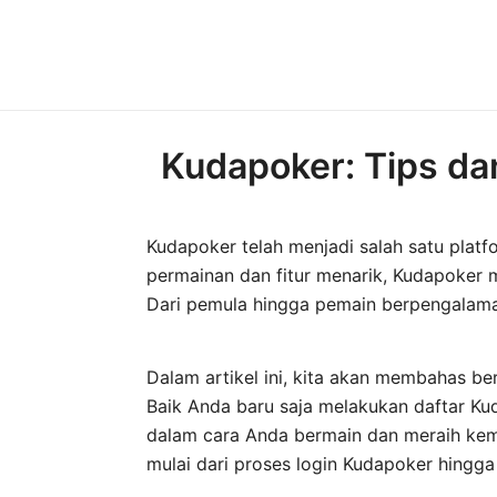
Skip
to
content
Kudapoker: Tips da
Kudapoker telah menjadi salah satu platf
permainan dan fitur menarik, Kudapoker
Dari pemula hingga pemain berpengalama
Dalam artikel ini, kita akan membahas b
Baik Anda baru saja melakukan daftar Ku
dalam cara Anda bermain dan meraih kem
mulai dari proses login Kudapoker hingg