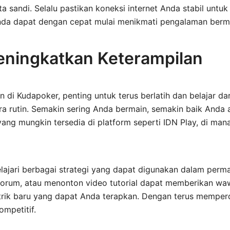
 sandi. Selalu pastikan koneksi internet Anda stabil untu
Anda dapat dengan cepat mulai menikmati pengalaman berma
eningkatkan Keterampilan
di Kudapoker, penting untuk terus berlatih dan belajar dar
a rutin. Semakin sering Anda bermain, semakin baik Anda
yang mungkin tersedia di platform seperti IDN Play, di mana
pelajari berbagai strategi yang dapat digunakan dalam pe
ti forum, atau menonton video tutorial dapat memberikan w
 trik baru yang dapat Anda terapkan. Dengan terus mempe
mpetitif.