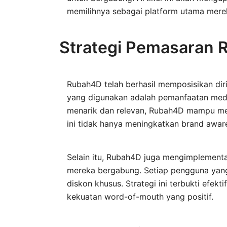
memilihnya sebagai platform utama mer
Strategi Pemasaran
Rubah4D telah berhasil memposisikan dir
yang digunakan adalah pemanfaatan media
menarik dan relevan, Rubah4D mampu mem
ini tidak hanya meningkatkan brand aware
Selain itu, Rubah4D juga mengimplement
mereka bergabung. Setiap pengguna yan
diskon khusus. Strategi ini terbukti ef
kekuatan word-of-mouth yang positif.