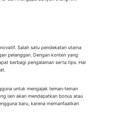
novatif. Salah satu pendekatan utama
ngan pelanggan. Dengan konten yang
at berbagi pengalaman serta tips. Hal
at.
engguna untuk mengajak teman-teman
ng lain akan mendapatkan bonus atau
 pengguna baru, karena memanfaatkan