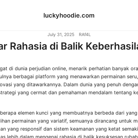
luckyhoodie.com
July 31, 2025
RAf4L
 Rahasia di Balik Keberhasi
at di dunia perjudian online, menarik perhatian banyak or
lnya berbagai platform yang menawarkan permainan seru, 
ovasi yang ditawarkannya. Dalam dunia yang penuh dengan
ri strategi yang cermat dan pemahaman mendalam tentang 
eberapa elemen kunci yang membuatnya berbeda dari yang 
lihan permainan yang variatif, semuanya dirancang untuk
gan yang responsif dan sistem keamanan yang ketat sem
pas lebih dalam mengenai rahasia di balik kesuksesan rub