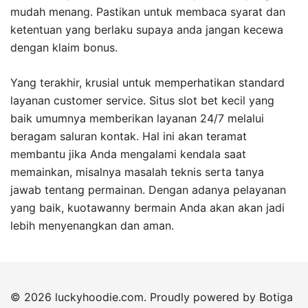
mudah menang. Pastikan untuk membaca syarat dan
ketentuan yang berlaku supaya anda jangan kecewa
dengan klaim bonus.
Yang terakhir, krusial untuk memperhatikan standard
layanan customer service. Situs slot bet kecil yang
baik umumnya memberikan layanan 24/7 melalui
beragam saluran kontak. Hal ini akan teramat
membantu jika Anda mengalami kendala saat
memainkan, misalnya masalah teknis serta tanya
jawab tentang permainan. Dengan adanya pelayanan
yang baik, kuotawanny bermain Anda akan akan jadi
lebih menyenangkan dan aman.
© 2026 luckyhoodie.com. Proudly powered by
Botiga