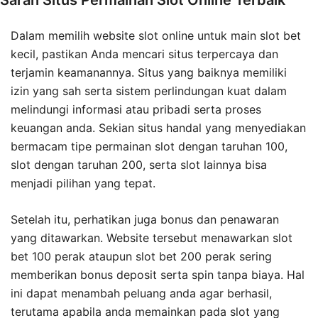
Saran Situs Permainan Slot Online Terbaik
Dalam memilih website slot online untuk main slot bet
kecil, pastikan Anda mencari situs terpercaya dan
terjamin keamanannya. Situs yang baiknya memiliki
izin yang sah serta sistem perlindungan kuat dalam
melindungi informasi atau pribadi serta proses
keuangan anda. Sekian situs handal yang menyediakan
bermacam tipe permainan slot dengan taruhan 100,
slot dengan taruhan 200, serta slot lainnya bisa
menjadi pilihan yang tepat.
Setelah itu, perhatikan juga bonus dan penawaran
yang ditawarkan. Website tersebut menawarkan slot
bet 100 perak ataupun slot bet 200 perak sering
memberikan bonus deposit serta spin tanpa biaya. Hal
ini dapat menambah peluang anda agar berhasil,
terutama apabila anda memainkan pada slot yang